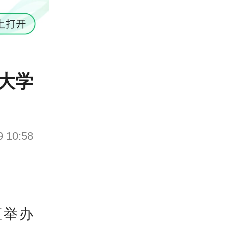
大学
9 10:58
区举办